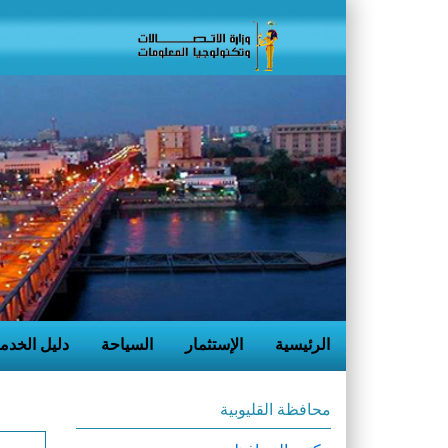
الرئيسية
الإستثمار
السياحة
دليل الخدم
محافظة القليوبية