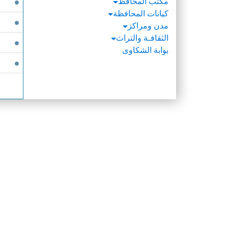
مكتب المحافظ
كيانات المحافظة
مدن ومراكز
الثقافـة والتراث
بوابة الشكاوى