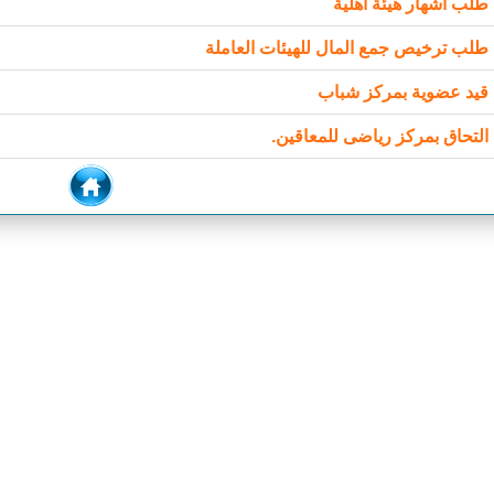
طلب اشهار هيئة اهلية
طلب ترخيص جمع المال للهيئات العاملة
قيد عضوية بمركز شباب
التحاق بمركز رياضى للمعاقين.