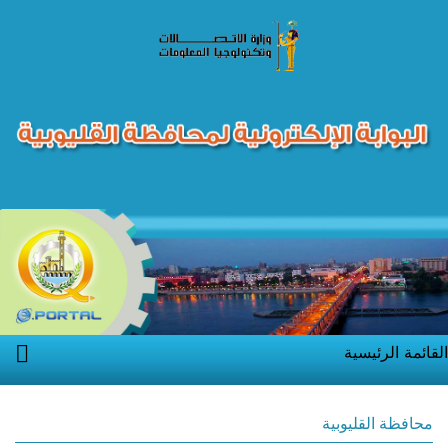
القائمة الرئيسية
محافظة القليوبية