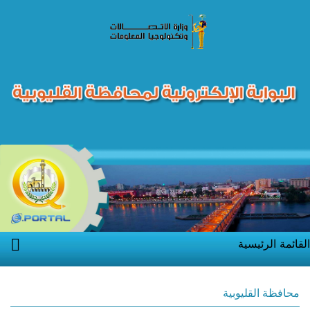
القائمة الرئيسية
محافظة القليوبية