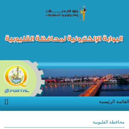
ئمة الرئيسية
افظة القليوبية