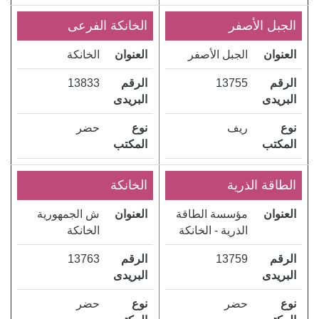
الجبل الأصفر
الخانكة الفرعى
العنوان
الجبل الأصفر
العنوان
الخانكة
الرقم
13755
الرقم
13833
البريدى
البريدى
نوع
ريف
نوع
حضر
المكتب
المكتب
الطاقة الذرية
الخانكة
العنوان
مؤسسة الطاقة
العنوان
ش الجمهورية
الذرية - الخانكة
الخانكة
الرقم
13759
الرقم
13763
البريدى
البريدى
نوع
حضر
نوع
حضر