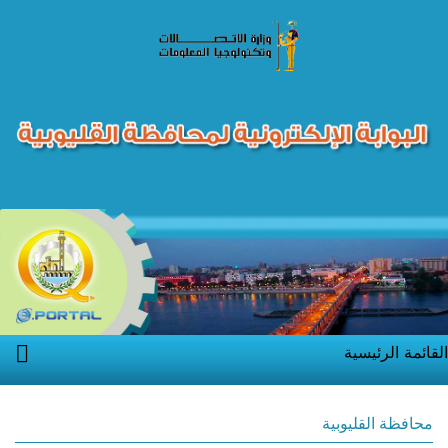
القائمة الرئيسية
محافظة القليوبية