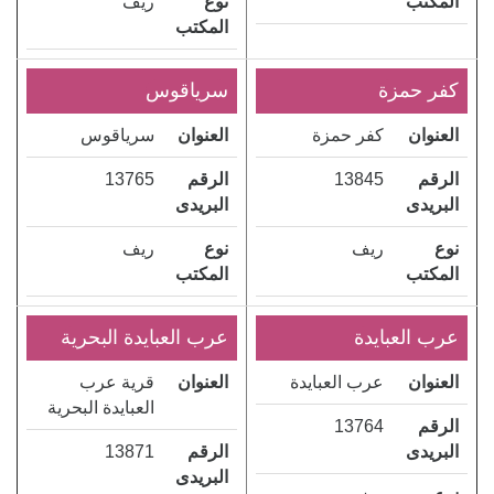
المكتب
نوع
ريف
المكتب
كفر حمزة
سرياقوس
العنوان
كفر حمزة
العنوان
سرياقوس
الرقم
13845
الرقم
13765
البريدى
البريدى
نوع
ريف
نوع
ريف
المكتب
المكتب
عرب العبايدة
عرب العبايدة البحرية
العنوان
عرب العبايدة
العنوان
قرية عرب
العبايدة البحرية
الرقم
13764
البريدى
الرقم
13871
البريدى