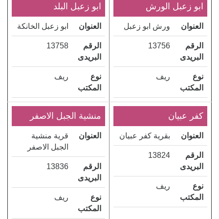
ابو زعبل الورش
ابو زعبل البلد
العنوان
ورش ابو زعبل
العنوان
ابو زعبل الخانكة
الرقم
13756
الرقم
13758
البريدى
البريدى
نوع
ريف
نوع
ريف
المكتب
المكتب
كفر عبيان
منشية الجبل الاصفر
العنوان
بقرية كفر عبيان
العنوان
قرية منشية
الجبل الاصفر
الرقم
13824
البريدى
الرقم
13836
البريدى
نوع
ريف
المكتب
نوع
ريف
المكتب