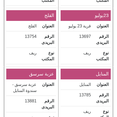
المكتب
المكتب
23يوليو
القلج
العنوان
قرية 23 يوليو
العنوان
القلج
الرقم
13697
الرقم
13754
البريدى
البريدى
نوع
ريف
نوع
ريف
المكتب
المكتب
المنايل
عزبة سرسق
العنوان
المنايل
العنوان
عزبة سرسق -
سندوة المنايل
الرقم
13785
البريدى
الرقم
13881
البريدى
نوع
ريف