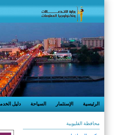
الرئيسية
الإستثمار
السياحة
دليل الخدم
محافظة القليوبية