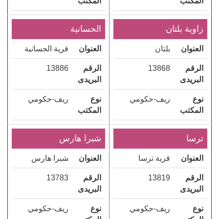
المكتب
المكتب
زاوية بلتان
الحسانية
العنوان
بلتان
العنوان
قرية الحسانية
الرقم
13868
الرقم
13886
البريدى
البريدى
نوع
ريف-حكومي
نوع
ريف-حكومي
المكتب
المكتب
ترسا
شبرا هارس
العنوان
قرية ترسا
العنوان
شبرا هارس
الرقم
13819
الرقم
13783
البريدى
البريدى
نوع
ريف-حكومي
نوع
ريف-حكومي