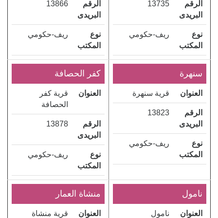
الرقم
13735
الرقم
13866
البريدى
البريدى
نوع
ريف-حكومي
نوع
ريف-حكومي
المكتب
المكتب
سنهرة
كفر الحصافة
العنوان
قرية سنهرة
العنوان
قرية كفر
الحصافة
الرقم
13823
البريدى
الرقم
13878
البريدى
نوع
ريف-حكومي
المكتب
نوع
ريف-حكومي
المكتب
نامول
منشاة العمار
العنوان
نامول
العنوان
قرية منشاة