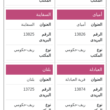
المكتب
المكتب
أمياى
السفاينة
العنوان
أمياى
العنوان
السفاينة
الرقم
13826
الرقم
13825
البريدى
البريدى
نوع
ريف-حكومي
نوع
ريف-حكومي
المكتب
المكتب
العبادلة
بلتان
العنوان
قرية العبادلة
العنوان
بلتان
الرقم
13874
الرقم
13725
البريدى
البريدى
نوع
ريف-حكومي
نوع
ريف-حكومي