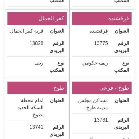
المكتب
المكتب
قرقشنده
كفر الجمال
العنوان
قرقشنده
العنوان
قرية كفر الجمال
الرقم
13775
الرقم
13828
البريدى
البريدى
نوع
ريف-حكومي
نوع
ريف
المكتب
المكتب
طوخ - فرعى
طوخ
العنوان
مساكن مجلس
العنوان
امام محطة
مدينة طوخ
السكة الحديد
بطوخ
الرقم
13781
البريدى
الرقم
13741
البريدى