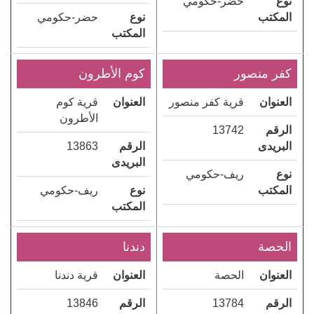
نوع
حضر-حكومي
المكتب
نوع
حضر-حكومي
المكتب
كفر منصور
كوم الأطرون
العنوان
قرية كفر منصور
العنوان
قرية كوم
الأطرون
الرقم
13742
البريدى
الرقم
13863
البريدى
نوع
ريف-حكومي
المكتب
نوع
ريف-حكومي
المكتب
الحصة
دندنا
العنوان
الحصة
العنوان
قرية دندنا
الرقم
13784
الرقم
13846