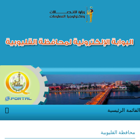
القائمة الرئيسية
محافظة القليوبية