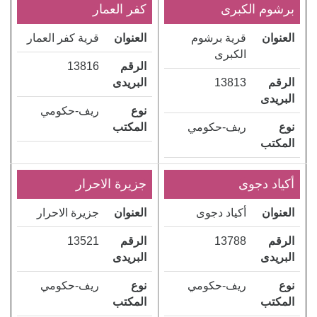
برشوم الكبرى
كفر العمار
العنوان
قرية برشوم
العنوان
قرية كفر العمار
الكبرى
الرقم
13816
الرقم
13813
البريدى
البريدى
نوع
ريف-حكومي
نوع
ريف-حكومي
المكتب
المكتب
أكياد دجوى
جزيرة الاحرار
العنوان
أكياد دجوى
العنوان
جزيرة الاحرار
الرقم
13788
الرقم
13521
البريدى
البريدى
نوع
ريف-حكومي
نوع
ريف-حكومي
المكتب
المكتب