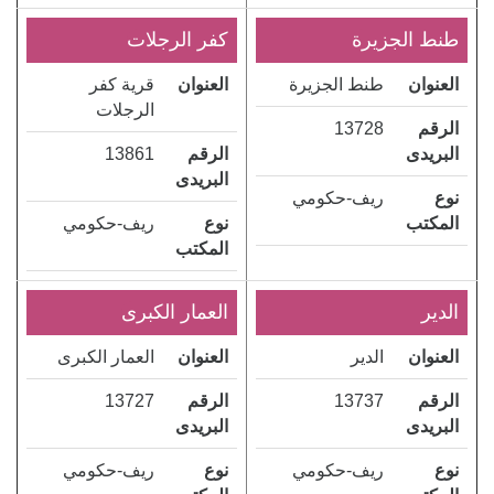
طنط الجزيرة
كفر الرجلات
العنوان
طنط الجزيرة
العنوان
قرية كفر
الرجلات
الرقم
13728
البريدى
الرقم
13861
البريدى
نوع
ريف-حكومي
المكتب
نوع
ريف-حكومي
المكتب
الدير
العمار الكبرى
العنوان
الدير
العنوان
العمار الكبرى
الرقم
13737
الرقم
13727
البريدى
البريدى
نوع
ريف-حكومي
نوع
ريف-حكومي