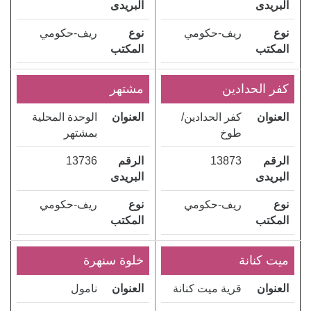
البريدى
البريدى
نوع
ريف-حكومي
نوع
ريف-حكومي
المكتب
المكتب
كفر الحدادين
مشتهر
العنوان
كفر الحدادين/
العنوان
الوحدة المحلية
طوخ
بمشتهر
الرقم
13873
الرقم
13736
البريدى
البريدى
نوع
ريف-حكومي
نوع
ريف-حكومي
المكتب
المكتب
ميت كنانة
خلوة سنهرة
العنوان
قرية ميت كنانة
العنوان
نامول