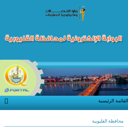
القائمة الرئيسية
محافظة القليوبية