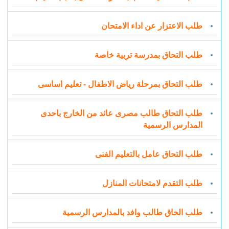
طلب الاعتزار عن اداء الامتحان
طلب التحاق بمدرسة تربية خاصة
طلب التحاق بمرحلة رياض الاطفال - تعليم اساسى
طلب التحاق طالب مصرى عائد من الخارج باحدى
المدارس الرسمية
طلب التحاق عامل بالتعليم الفنى
طلب التقدم لامتحانات المنازل
طلب الحاق طالب وافد بالمدارس الرسمية