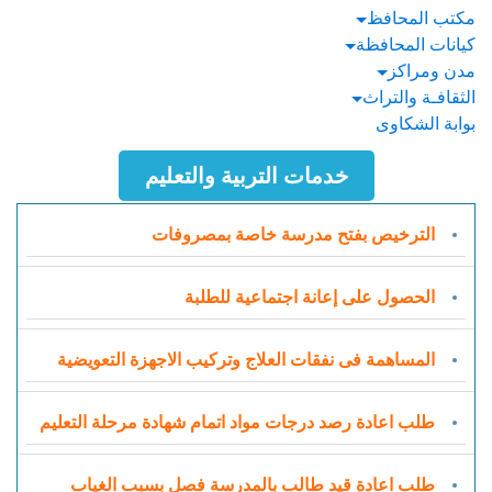
مكتب المحافظ
كيانات المحافظة
مدن ومراكز
الثقافـة والتراث
بوابة الشكاوى
خدمات التربية والتعليم
الترخيص بفتح مدرسة خاصة بمصروفات
الحصول على إعانة اجتماعية للطلبة
المساهمة فى نفقات العلاج وتركيب الاجهزة التعويضية
طلب اعادة رصد درجات مواد اتمام شهادة مرحلة التعليم
طلب اعادة قيد طالب بالمدرسة فصل بسبب الغياب