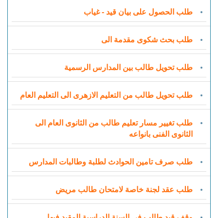
طلب الحصول على بيان قيد - غياب
طلب بحث شكوى مقدمة الى
طلب تحويل طالب بين المدارس الرسمية
طلب تحويل طالب من التعليم الازهرى الى التعليم العام
طلب تغيير مسار تعليم طالب من الثانوى العام الى
الثانوى الفنى بانواعه
طلب صرف تامين الحوادث لطلبة وطالبات المدارس
طلب عقد لجنة خاصة لامتحان طالب مريض
وقف قيد طالب فى السنة الدراسية المقيد فيها