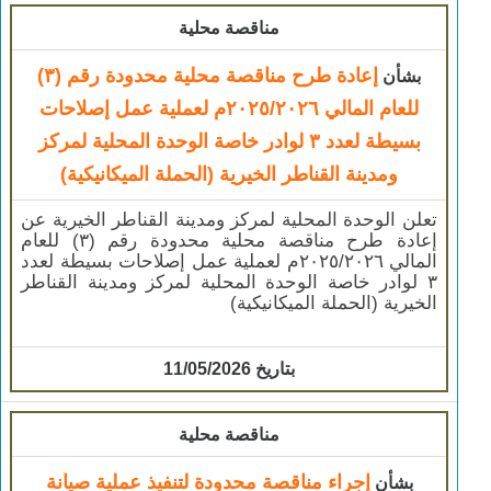
مناقصة محلية
إعادة طرح مناقصة محلية محدودة رقم (٣)
بشأن
للعام المالي ٢٠٢٥/٢٠٢٦م لعملية عمل إصلاحات
بسيطة لعدد ٣ لوادر خاصة الوحدة المحلية لمركز
ومدينة القناطر الخيرية (الحملة الميكانيكية)
تعلن الوحدة المحلية لمركز ومدينة القناطر الخيرية عن
إعادة طرح مناقصة محلية محدودة رقم (٣) للعام
المالي ٢٠٢٥/٢٠٢٦م لعملية عمل إصلاحات بسيطة لعدد
٣ لوادر خاصة الوحدة المحلية لمركز ومدينة القناطر
الخيرية (الحملة الميكانيكية)
بتاريخ 11/05/2026
مناقصة محلية
إجراء مناقصة محدودة لتنفيذ عملية صيانة
بشأن