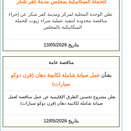
للحملة الميكانيكية بمجلس مدينة كفر شكر
​ تعلن الوحدة المحلية لمركز ومدينة كفر شكر عن إجراء
مناقصة محدودة لتنفيذ عملية شراء زيوت للحملة
الميكانيكية بالمجلس
بتاريخ 13/05/2026
مناقصة عامة
عمل صيانة شاملة لكابينة دهان (فرن دوكو
بشأن
سيارات)
يعلن مشروع تحسين الطرق الإقليمية عن عمل مناقصة لعمل 
صيانة شاملة لكابينة دهان (فرن دوكو سيارات) 
بتاريخ 12/05/2026