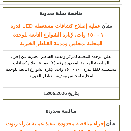
مناقصة محلية محدودة
عملية إصلاح كشافات مستعملة LED قدرة
بشأن
١٠٠ - ١٥٠ وات، لإنارة الشوارع التابعة للوحدة
المحلية لمجلس ومدينة القناطر الخيرية
تعلن الوحدة المحلية لمركز ومدينة القناطر الخيرية عن إجراء
المناقصة المحلية المحدودة رقم (٤) لعملية إصلاح كشافات
مستعملة LED قدرة ١٠٠ - ١٥٠ وات، لإنارة الشوارع التابعة للوحدة
المحلية لمجلس ومدينة القناطر الخيرية.
بتاريخ 13/05/2026
مناقصة محدودة
إجراء مناقصة محدودة لتنفيذ عملية شراء زيوت
بشأن