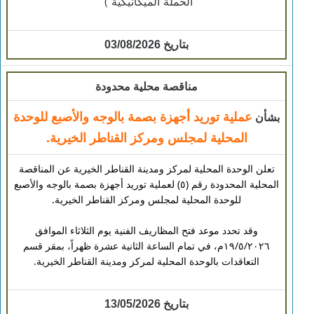
الحملة الميكانيكية )
بتاريخ 03/08/2026
مناقصة محلية محدودة
عملية توريد أجهزة بصمة بالوجه والأصبع للوحدة
بشأن
المحلية لمجلس ومركز القناطر الخيرية.
تعلن الوحدة المحلية لمركز ومدينة القناطر الخيرية عن المناقصة
المحلية المحدودة رقم (٥) لعملية توريد أجهزة بصمة بالوجه والأصبع
للوحدة المحلية لمجلس ومركز القناطر الخيرية.
وقد تحدد موعد فتح المظاريف الفنية يوم الثلاثاء الموافق
١٩/٥/٢٠٢٦م، في تمام الساعة الثانية عشرة ظهراً، بمقر قسم
التعاقدات بالوحدة المحلية لمركز ومدينة القناطر الخيرية.
بتاريخ 13/05/2026