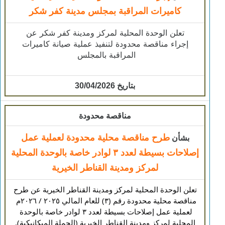
كاميرات المراقبة بمجلس مدينة كفر شكر
​تعلن الوحدة المحلية لمركز ومدينة كفر شكر عن
إجراء مناقصة محدودة لتنفيذ عملية صيانة كاميرات
المراقبة بالمجلس
بتاريخ 30/04/2026
مناقصة محدودة
طرح مناقصة محلية محدودة لعملية عمل
بشأن
إصلاحات بسيطة لعدد ٣ لوادر خاصة بالوحدة المحلية
لمركز ومدينة القناطر الخيرية
 تعلن الوحدة المحلية لمركز ومدينة القناطر الخيرية عن طرح 
مناقصة محلية محدودة رقم (٣) للعام المالي ٢٠٢٥ / ٢٠٢٦م 
لعملية عمل إصلاحات بسيطة لعدد ٣ لوادر خاصة بالوحدة 
المحلية لمركز ومدينة القناطر الخيرية (الحملة الميكانيكية).