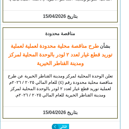
بتاريخ 15/04/2026
مناقصة محدودة
طرح مناقصة محلية محدودة لعملية لعملية
بشأن
توريد قطع غيار لعدد ٢ لودر بالوحدة المحلية لمركز
ومدينة القناطر الخيرية
 تعلن الوحدة المحلية لمركز ومدينة القناطر الخيرية عن طرح 
مناقصة محلية محدودة رقم (٤) للعام المالي ٢٠٢٥ / ٢٠٢٦م 
لعملية توريد قطع غيار لعدد ٢ لودر بالوحدة المحلية لمركز 
ومدينة القناطر الخيرية 
للعام المالي ٢٠٢٥ / ٢٠٢٦م.
بتاريخ 15/04/2026