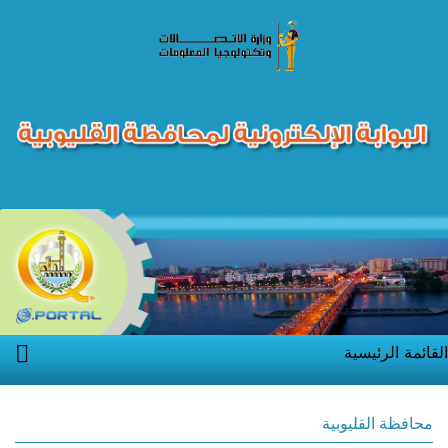
القائمة الرئيسية
محافظة القليوبية