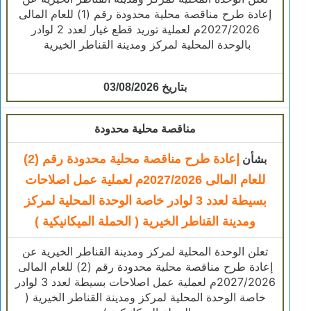
إعادة طرح مناقصة محلية محدودة رقم (1) للعام المالى
2027/2026م لعملية توريد قطع غيار لعدد 2 لوادر
بالوحدة المحلية لمركز ومدينة القناطر الخيرية
بتاريخ 03/08/2026
مناقصة محلية محدودة
إعادة طرح مناقصة محلية محدودة رقم (2)
بشأن
للعام المالى 2027/2026م لعملية عمل اصلاحات
بسيطة لعدد 3 لوادر خاصة الوحدة المحلية لمركز
ومدينة القناطر الخيرية ( الحملة الميكانيكية )
​تعلن الوحدة المحلية لمركز ومدينة القناطر الخيرية عن
إعادة طرح مناقصة محلية محدودة رقم (2) للعام المالى
2027/2026م لعملية عمل اصلاحات بسيطة لعدد 3 لوادر
خاصة الوحدة المحلية لمركز ومدينة القناطر الخيرية (