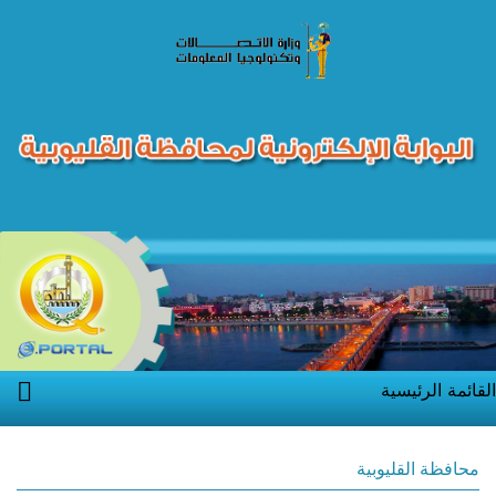
القائمة الرئيسية
محافظة القليوبية