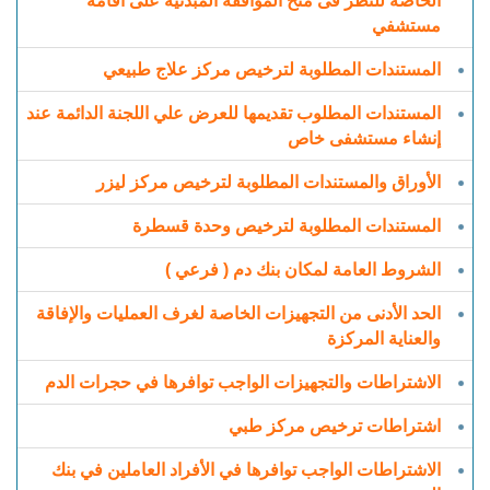
الخاصة للنظر فى منح الموافقة المبدئية على اقامة
مستشفي
المستندات المطلوبة لترخيص مركز علاج طبيعي
المستندات المطلوب تقديمها للعرض علي اللجنة الدائمة عند
إنشاء مستشفى خاص
الأوراق والمستندات المطلوبة لترخیص مركز لیزر
المستندات المطلوبة لترخيص وحدة قسطرة
الشروط العامة لمكان بنك دم ( فرعي )
الحد الأدنى من التجهيزات الخاصة لغرف العمليات والإفاقة
والعناية المركزة
الاشتراطات والتجهيزات الواجب توافرها في حجرات الدم
اشتراطات ترخيص مركز طبي
الاشتراطات الواجب توافرها في الأفراد العاملين في بنك