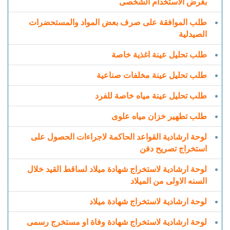
بغرض الاستخدام الشخصى
طلب الموافقة على صرف بعض المواد والمستحضرات
الصيدلية
طلب تحليل عينة اغذية خاصة
طلب تحليل عينة مخلفات صناعية
طلب تحليل عينة مياه خاصة للفرد
طلب تطهير خزان مياه علوى
لوحة ارشادية القواعد الحاكمة لاجراءات الحصول على
استخراج تصريح دفن
لوحة ارشادية لاستخراج شهادة ميلاد لساقط القيد خلال
السنه الاولى من الميلاد
لوحة ارشادية لاستخراج شهادة ميلاد
لوحة ارشادية لاستخراج شهادة وفاة او مستخرج رسمى