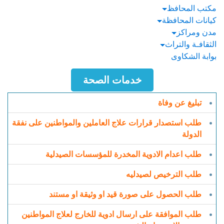
مكتب المحافظ
كيانات المحافظة
مدن ومراكز
الثقافـة والتراث
بوابة الشكاوى
خدمات الصحة
تبليغ عن وفاة
طلب استصدار قرارات علاج العاملين والمواطنين على نفقة
الدولة
طلب اعدام الادوية المخدرة للمؤسسات الصيدلية
طلب الترخيص لصيدليه
طلب الحصول على صورة قيد او وثيقة او مستند
طلب الموافقة على ارسال ادوية للخارج لعلاج المواطنين