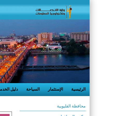
الرئيسية
الإستثمار
السياحة
دليل الخدم
محافظة القليوبية