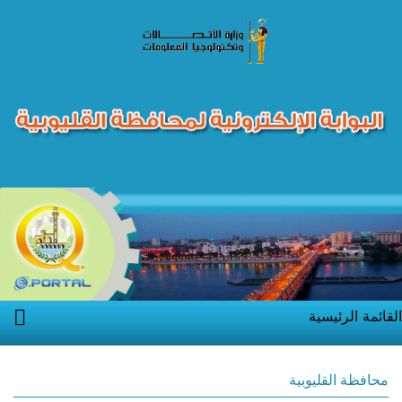
القائمة الرئيسية
محافظة القليوبية