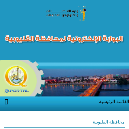
القائمة الرئيسية
محافظة القليوبية