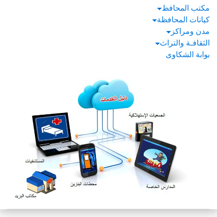
مكتب المحافظ
كيانات المحافظة
مدن ومراكز
الثقافـة والتراث
بوابة الشكاوى