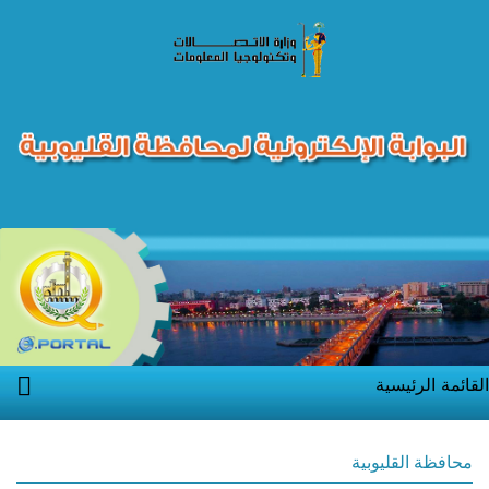
القائمة الرئيسية
محافظة القليوبية