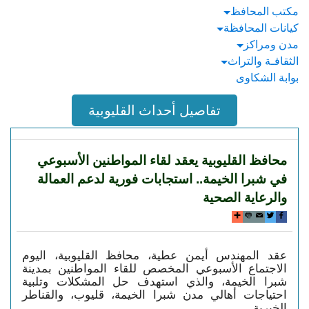
مكتب المحافظ
كيانات المحافظة
مدن ومراكز
الثقافـة والتراث
بوابة الشكاوى
تفاصيل أحداث القليوبية
محافظ القليوبية يعقد لقاء المواطنين الأسبوعي
في شبرا الخيمة.. استجابات فورية لدعم العمالة
والرعاية الصحية
عقد المهندس أيمن عطية، محافظ القليوبية، اليوم
الاجتماع الأسبوعي المخصص للقاء المواطنين بمدينة
شبرا الخيمة، والذي استهدف حل المشكلات وتلبية
احتياجات أهالي مدن شبرا الخيمة، قليوب، والقناطر
الخيرية.